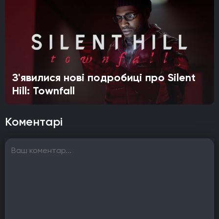
З'явилися нові подробиці про Silent
Hill: Townfall
Коментарі