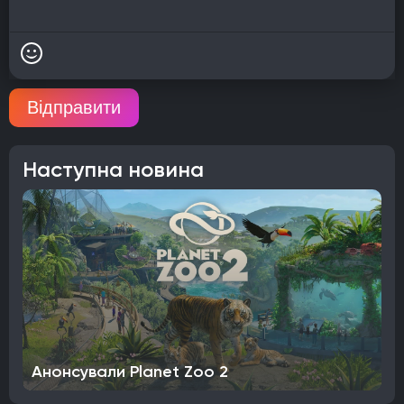
Відправити
Наступна новина
Анонсували Planet Zoo 2