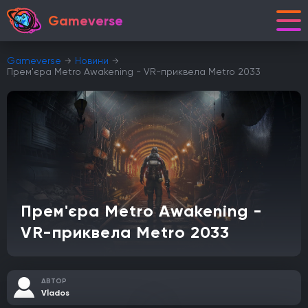
Gameverse
Gameverse
Новини
Прем'єра Metro Awakening - VR-приквела Metro 2033
Прем'єра Metro Awakening -
VR-приквела Metro 2033
АВТОР
Vlados