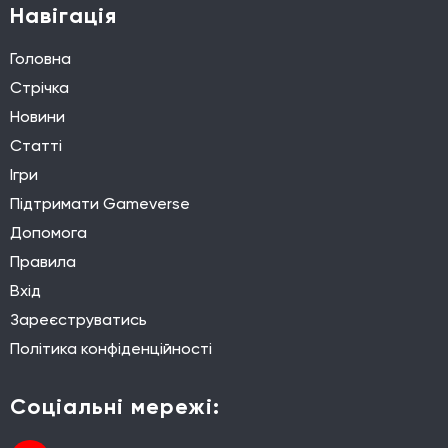
Навігація
Головна
Стрічка
Новини
Статті
Ігри
Підтримати Gameverse
Допомога
Правила
Вхід
Зареєструватись
Політика конфіденційності
Соціальні мережі: