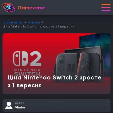
Gameverse
Gameverse
Новини
Ціна Nintendo Switch 2 зросте з 1 вересня
Ціна Nintendo Switch 2 зросте
з 1 вересня
АВТОР
Vlados