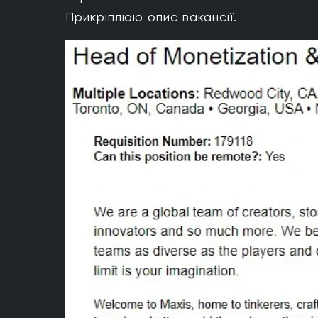
Прикріплюю опис вакансії.