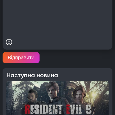
Відправити
Наступна новина