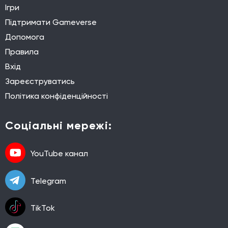
Ігри
Підтримати Gameverse
Допомога
Правила
Вхід
Зареєструватись
Політика конфіденційності
Соціальні мережі:
YouTube канал
Telegram
TikTok