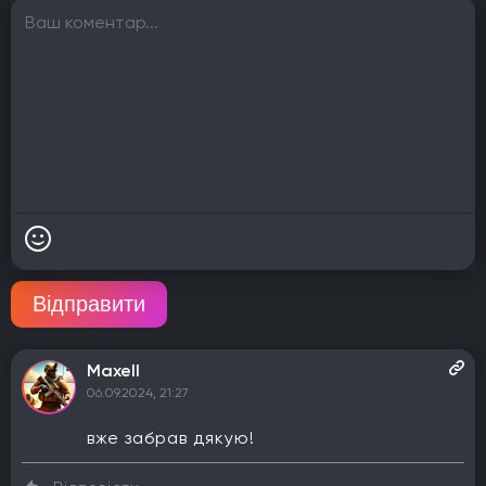
Відправити
Maxell
06.09.2024, 21:27
вже забрав дякую!