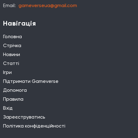
Email:
gameverseua@gmail.com
Навігація
Головна
Стрічка
Новини
Статті
Ігри
Підтримати Gameverse
Допомога
Правила
Вхід
Зареєструватись
Політика конфіденційності