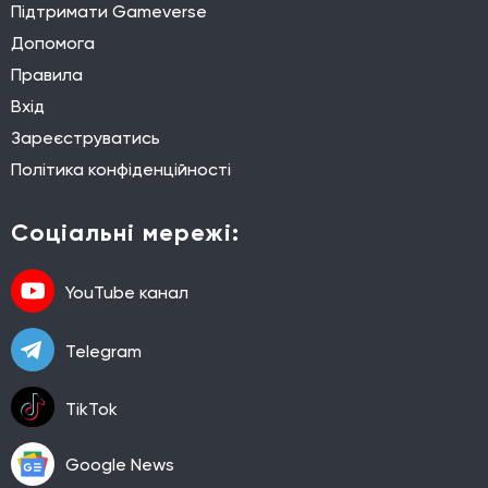
Підтримати Gameverse
Допомога
Правила
Вхід
Зареєструватись
Політика конфіденційності
Соціальні мережі:
YouTube канал
Telegram
TikTok
Google News