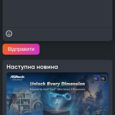
Відправити
Наступна новина