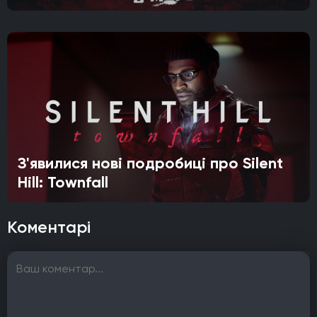
З'явилися нові подробиці про Silent
Hill: Townfall
Коментарі