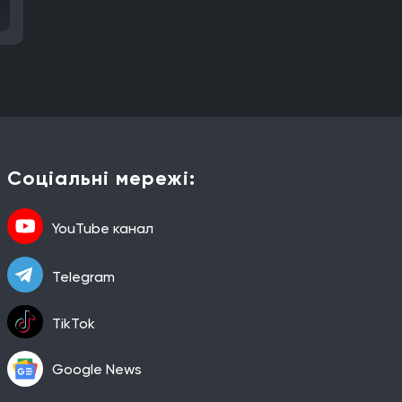
Соціальні мережі:
YouTube канал
Telegram
TikTok
Google News