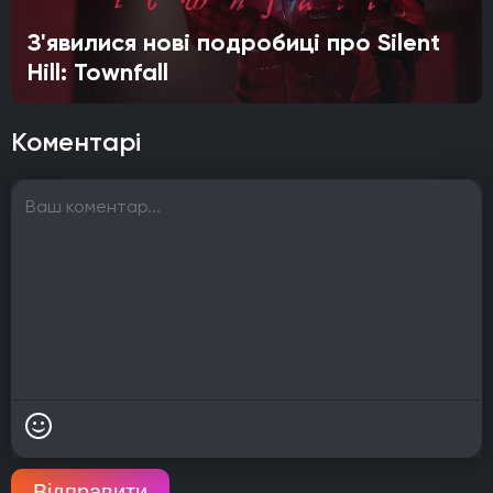
З'явилися нові подробиці про Silent
Hill: Townfall
Коментарі
Відправити