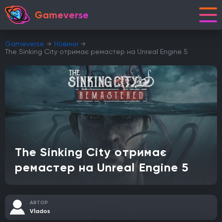
Gameverse
Gameverse
Новини
The Sinking City отримає ремастер на Unreal Engine 5
The Sinking City отримає
ремастер на Unreal Engine 5
АВТОР
Vlados