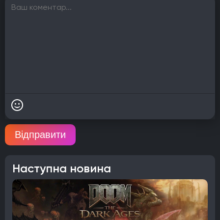
Відправити
Наступна новина