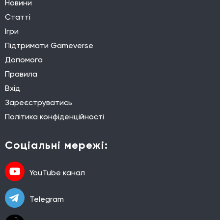
Новини
Статті
Ігри
Підтримати Gameverse
Допомога
Правила
Вхід
Зареєструватись
Політика конфіденційності
Соціальні мережі:
YouTube канал
Telegram