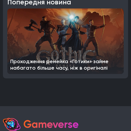
Попередня новина
Проходження ремейка «Готики» займе
набагато більше часу, ніж в оригіналі
Gameverse