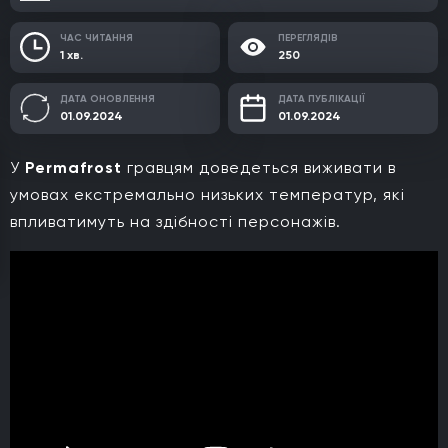
ЧАС ЧИТАННЯ
ПЕРЕГЛЯДІВ
1 хв.
250
ДАТА ОНОВЛЕННЯ
ДАТА ПУБЛІКАЦІЇ
01.09.2024
01.09.2024
У
Permafrost
гравцям доведеться виживати в
умовах екстремально низьких температур, які
впливатимуть на здібності персонажів.