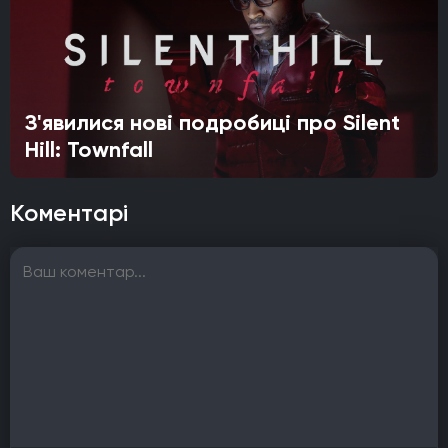
З'явилися нові подробиці про Silent
Hill: Townfall
Коментарі