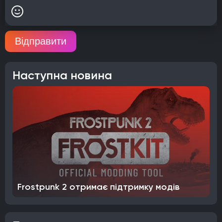
Відправити
Наступна новина
Frostpunk 2 отримає підтримку модів