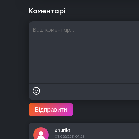
Коментарі
Відправити
shuriks
03.09.2025, 07:23