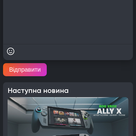
Відправити
Наступна новина