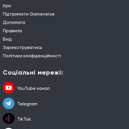
Ігри
Підтримати Gameverse
Допомога
Правила
Вхід
Зареєструватись
Політика конфіденційності
Соціальні мережі:
YouTube канал
Telegram
TikTok