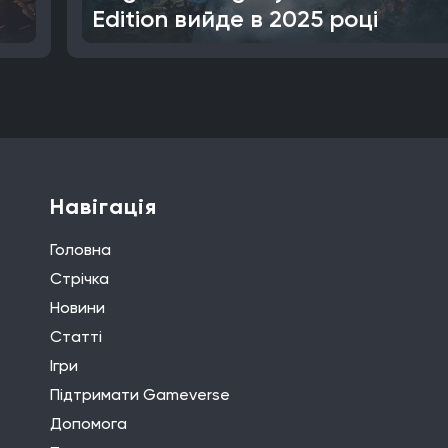
Edition вийде в 2025 році
Навігація
Головна
Стрічка
Новини
Статті
Ігри
Підтримати Gameverse
Допомога