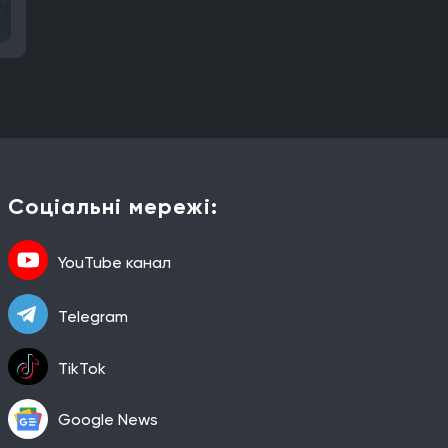
Соціальні мережі:
YouTube канал
Telegram
TikTok
Google News