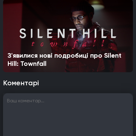
З'явилися нові подробиці про Silent
Hill: Townfall
Коментарі