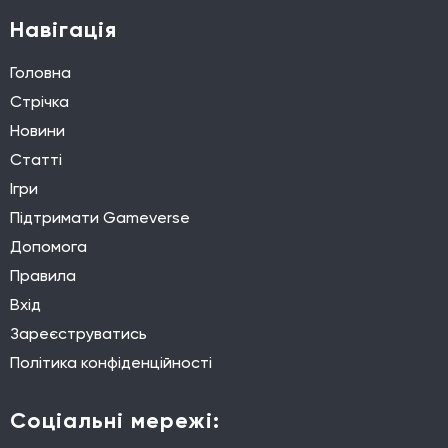
Навігація
Головна
Стрічка
Новини
Статті
Ігри
Підтримати Gameverse
Допомога
Правила
Вхід
Зареєструватись
Політика конфіденційності
Соціальні мережі: