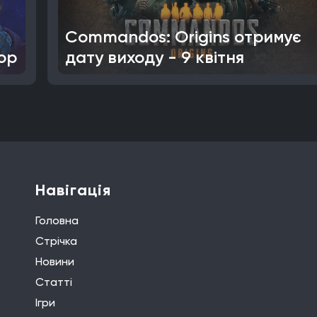
Commandos: Origins отримує
ор
дату виходу - 9 квітня
Навігація
Головна
Стрічка
Новини
Статті
Ігри