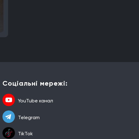
Соціальні мережі:
YouTube канал
Telegram
TikTok