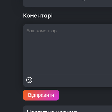
Коментарі
Відправити