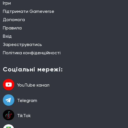
Ігри
Підтримати Gameverse
Допомога
Правила
Вхід
Зареєструватись
Політика конфіденційності
Соціальні мережі:
YouTube канал
Telegram
TikTok