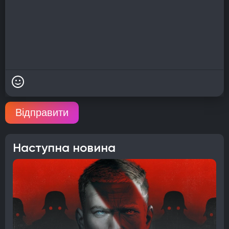
Відправити
Наступна новина