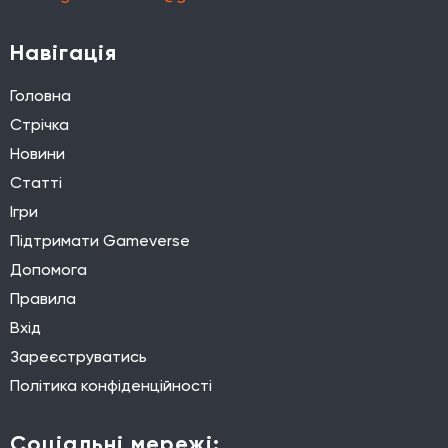
Навігація
Головна
Стрічка
Новини
Статті
Ігри
Підтримати Gameverse
Допомога
Правила
Вхід
Зареєструватись
Політика конфіденційності
Соціальні мережі: