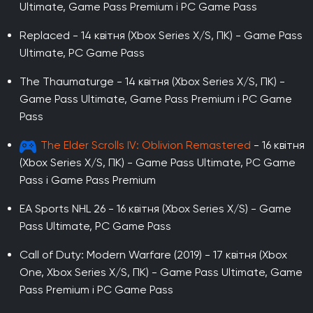
Ultimate, Game Pass Premium і PC Game Pass
Replaced - 14 квітня (Xbox Series X/S, ПК) - Game Pass
Ultimate, PC Game Pass
The Thaumaturge - 14 квітня (Xbox Series X/S, ПК) -
Game Pass Ultimate, Game Pass Premium і PC Game
Pass
The Elder Scrolls IV: Oblivion Remastered
- 16 квітня
(Xbox Series X/S, ПК) - Game Pass Ultimate, PC Game
Pass і Game Pass Premium
EA Sports NHL 26 - 16 квітня (Xbox Series X/S) - Game
Pass Ultimate, PC Game Pass
Call of Duty: Modern Warfare (2019) - 17 квітня (Xbox
One, Xbox Series X/S, ПК) - Game Pass Ultimate, Game
Pass Premium і PC Game Pass