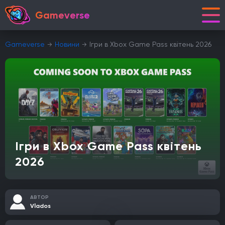
Gameverse
Gameverse
Новини
Ігри в Xbox Game Pass квітень 2026
Ігри в Xbox Game Pass квітень
2026
АВТОР
Vlados