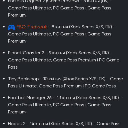
Endless Legend 2 (Game Preview) - 8 квітня (ПК) -
Game Pass Ultimate, PC Game Pass і Game Pass
Premium
FBC: Firebreak
- 8 квітня (Xbox Series X/S, ПК) -
Game Pass Ultimate, PC Game Pass і Game Pass
Premium
Planet Coaster 2 - 9 квітня (Xbox Series X/S, ПК) -
Game Pass Ultimate, Game Pass Premium і PC Game
Pass
Tiny Bookshop - 10 квітня (Xbox Series X/S, ПК) - Game
Pass Ultimate, Game Pass Premium і PC Game Pass
Football Manager 26 - 13 квітня (Xbox Series X/S, ПК) -
Game Pass Ultimate, PC Game Pass і Game Pass
Premium
Hades 2 - 14 квітня (Xbox Series X/S, ПК) - Game Pass