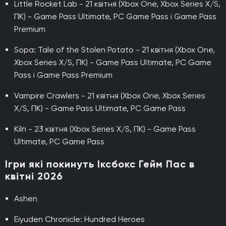
Little Rocket Lab - 21 квітня (Xbox One, Xbox Series X/S,
ПК) - Game Pass Ultimate, PC Game Pass і Game Pass
Premium
Sopa: Tale of the Stolen Potato - 21 квітня (Xbox One,
Xbox Series X/S, ПК) - Game Pass Ultimate, PC Game
Pass і Game Pass Premium
Vampire Crawlers - 21 квітня (Xbox One, Xbox Series
X/S, ПК) - Game Pass Ultimate, PC Game Pass
Kiln - 23 квітня (Xbox Series X/S, ПК) - Game Pass
Ultimate, PC Game Pass
Ігри які покинуть Іксбокс Гейм Пас в
квітні 2026
Ashen
Eiyuden Chronicle: Hundred Heroes