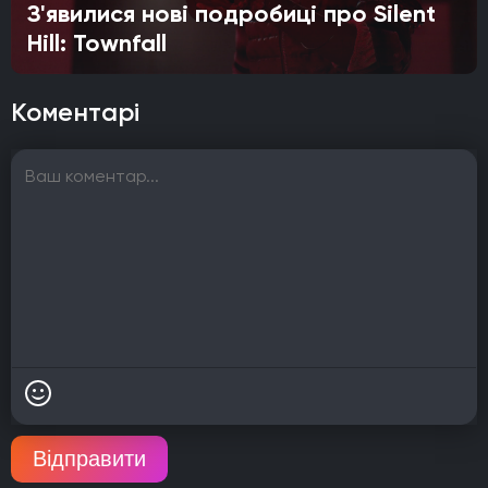
З'явилися нові подробиці про Silent
Hill: Townfall
Коментарі
Відправити