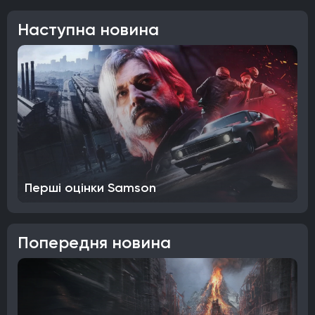
Наступна новина
Перші оцінки Samson
Попередня новина