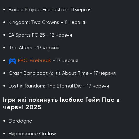
Barbie Project Friendship - 11 червня
Kingdom: Two Crowns - 11 червня
EA Sports FC 25 - 12 червня
The Alters - 13 червня
FBC: Firebreak
- 17 червня
Crash Bandicoot 4: It's About Time - 17 червня
Lost in Random: The Eternal Die - 17 червня
Ігри які покинуть Іксбокс Гейм Пас в
червні 2025
Dordogne
Hypnospace Outlaw