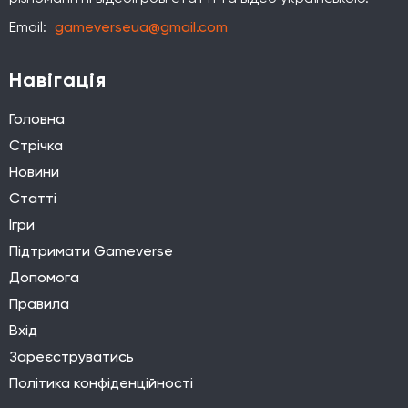
Email:
gameverseua@gmail.com
Навігація
Головна
Стрічка
Новини
Статті
Ігри
Підтримати Gameverse
Допомога
Правила
Вхід
Зареєструватись
Політика конфіденційності