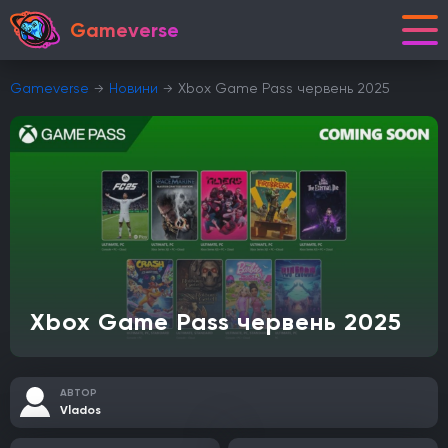
Gameverse
Gameverse
Новини
Xbox Game Pass червень 2025
Xbox Game Pass червень 2025
АВТОР
Vlados