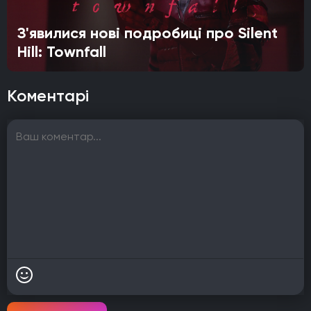
З'явилися нові подробиці про Silent
Hill: Townfall
Коментарі