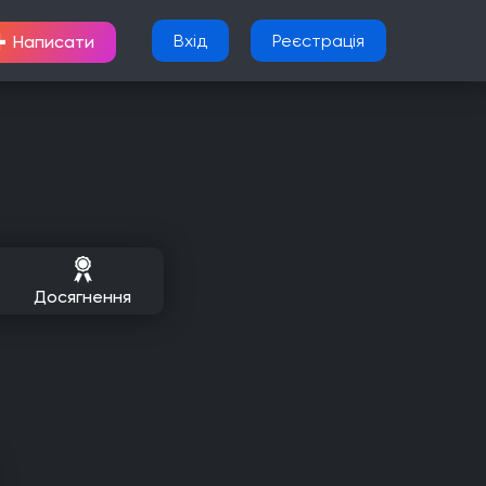
+
Вхід
Реєстрація
Написати
Досягнення