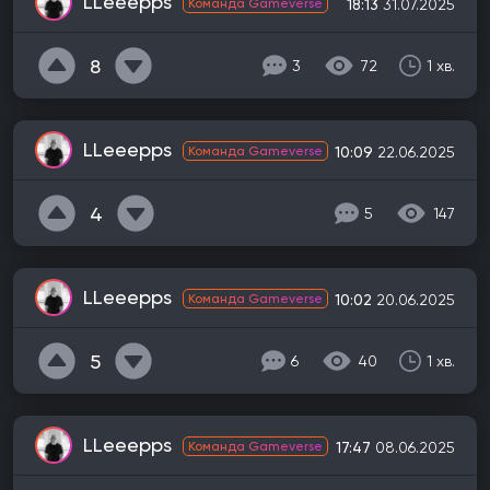
LLeeepps
Команда Gameverse
18:13
31.07.2025
8
3
72
1 хв.
LLeeepps
Команда Gameverse
10:09
22.06.2025
4
5
147
LLeeepps
Команда Gameverse
10:02
20.06.2025
5
6
40
1 хв.
LLeeepps
Команда Gameverse
17:47
08.06.2025