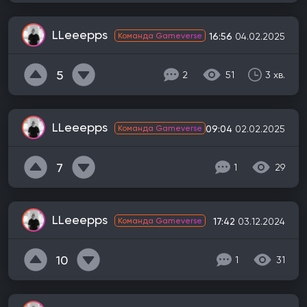
LLeeepps
Команда Gameverse
16:56
04.02.2025
5
2
51
3 хв.
LLeeepps
Команда Gameverse
09:04
02.02.2025
7
1
29
LLeeepps
Команда Gameverse
17:42
03.12.2024
10
1
31