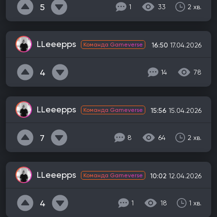
5
1
33
2 хв.
LLeeepps
Команда Gameverse
16:50
17.04.2026
4
14
78
LLeeepps
Команда Gameverse
15:56
15.04.2026
7
8
64
2 хв.
LLeeepps
Команда Gameverse
10:02
12.04.2026
4
1
18
1 хв.