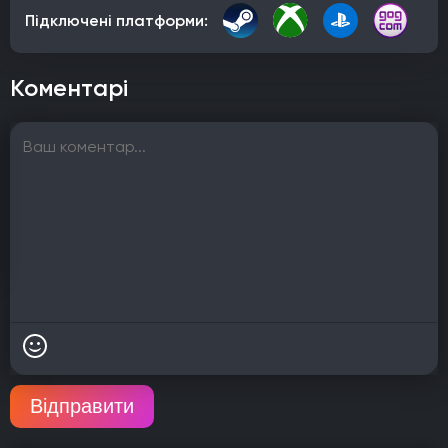
Підключені платформи:
Коментарі
Відправити