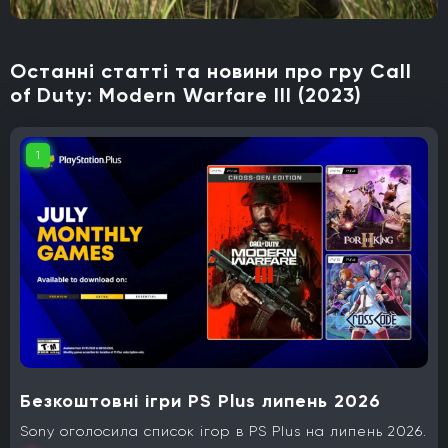
Останні статті та новини про гру Call
of Duty: Modern Warfare III (2023)
1
Безкоштовні ігри PS Plus липень 2026
Sony оголосила список ігор в PS Plus на липень 2026.