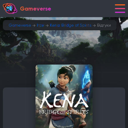
Gameverse
Gameverse
Ігри
Kena: Bridge of Spirits
Відгуки