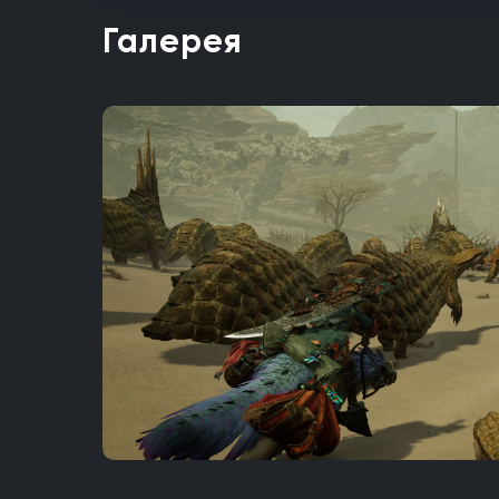
Галерея