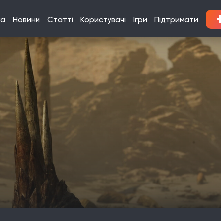
ка
Новини
Статті
Користувачі
Ігри
Підтримати