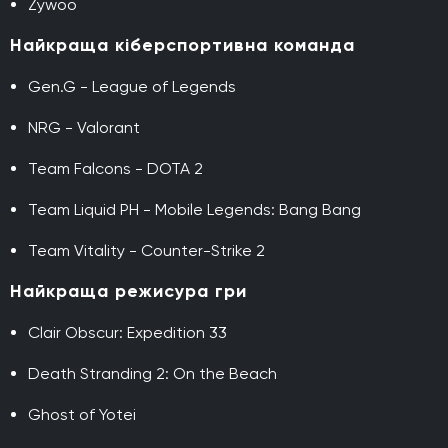
Zywoo
Найкраща кіберспортивна команда
Gen.G - League of Legends
NRG - Valorant
Team Falcons - DOTA 2
Team Liquid PH - Mobile Legends: Bang Bang
Team Vitality - Counter-Strike 2
Найкраща режисура гри
Clair Obscur: Expedition 33
Death Stranding 2: On the Beach
Ghost of Yotei