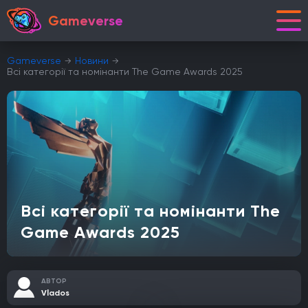
Gameverse
Gameverse
Новини
Всі категорії та номінанти The Game Awards 2025
Всі категорії та номінанти The
Game Awards 2025
АВТОР
Vlados