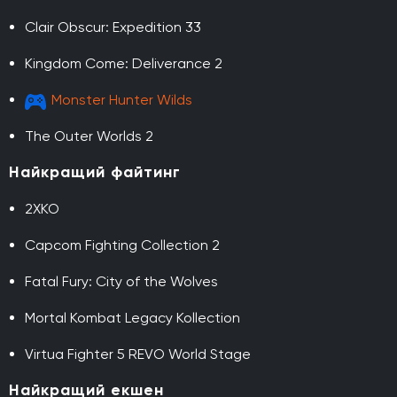
Clair Obscur: Expedition 33
Kingdom Come: Deliverance 2
Monster Hunter Wilds
The Outer Worlds 2
Найкращий файтинг
2XKO
Capcom Fighting Collection 2
Fatal Fury: City of the Wolves
Mortal Kombat Legacy Kollection
Virtua Fighter 5 REVO World Stage
Найкращий екшен