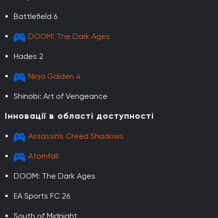
Battlefield 6
DOOM: The Dark Ages
Hades 2
Ninja Gaiden 4
Shinobi: Art of Vengeance
Інновації в області доступності
Assassin's Creed Shadows
Atomfall
DOOM: The Dark Ages
EA Sports FC 26
South of Midnight