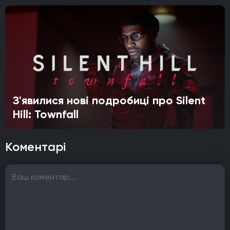
З'явилися нові подробиці про Silent
Hill: Townfall
Коментарі