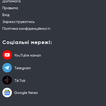
Допомога
Правила
Вхід
Зареєструватись
Політика конфіденційності
Соціальні мережі:
YouTube канал
Telegram
TikTok
Google News