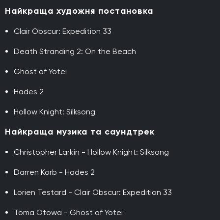
Найкраща художня постановка
Clair Obscur: Expedition 33
Death Stranding 2: On the Beach
Ghost of Yotei
Hades 2
Hollow Knight: Silksong
Найкраща музика та саундтрек
Christopher Larkin - Hollow Knight: Silksong
Darren Korb - Hades 2
Lorien Testard - Clair Obscur: Expedition 33
Toma Otowa - Ghost of Yotei