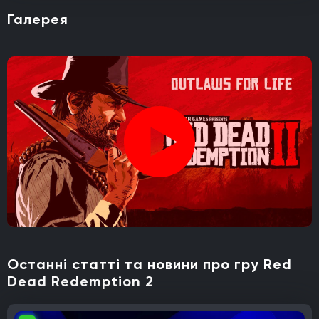
Галерея
Останні статті та новини про гру Red
Dead Redemption 2