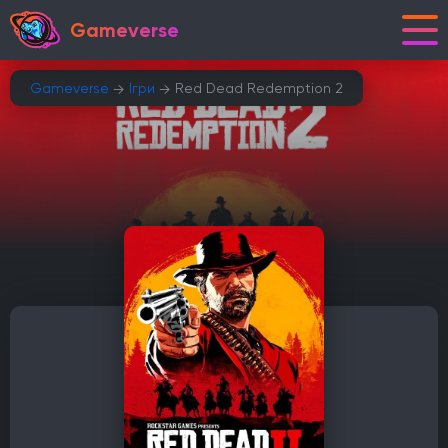
Gameverse
Gameverse
Ігри
Red Dead Redemption 2