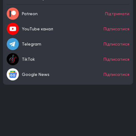
Patreon
Підтримати
YouTube канал
Підписатися
Telegram
Підписатися
TikTok
Підписатися
Google News
Підписатися