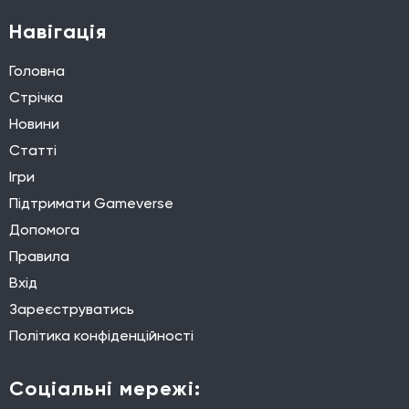
Навігація
Головна
Стрічка
Новини
Статті
Ігри
Підтримати Gameverse
Допомога
Правила
Вхід
Зареєструватись
Політика конфіденційності
Соціальні мережі: