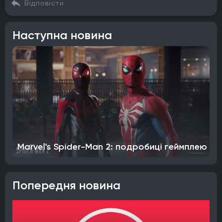
Відповісти
Наступна новина
Marvel's Spider-Man 2: подробиці геймплею
Попередня новина