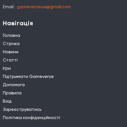
Email:
gameverseua@gmail.com
Навігація
Головна
Стрічка
Новини
Статті
Ігри
Підтримати Gameverse
Допомога
Правила
Вхід
Зареєструватись
Політика конфіденційності