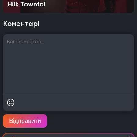
Hill: Townfall
Коментарі
Відправити