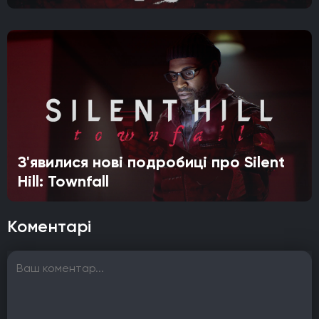
З'явилися нові подробиці про Silent
Hill: Townfall
Коментарі