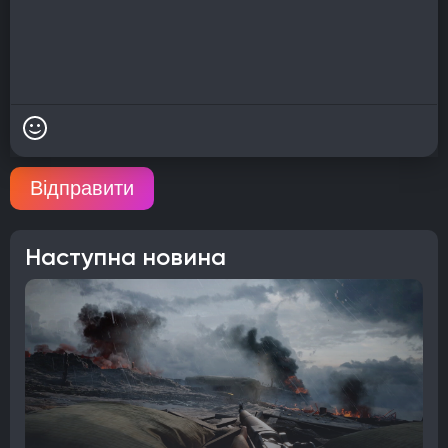
Відправити
Наступна новина