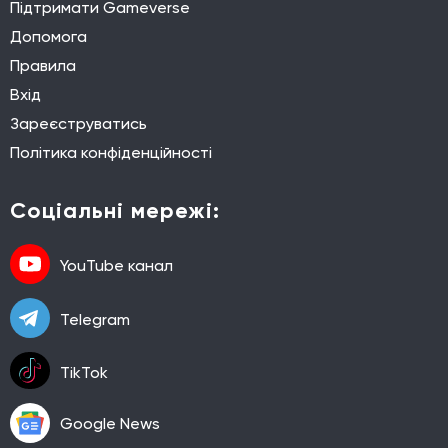
Підтримати Gameverse
Допомога
Правила
Вхід
Зареєструватись
Політика конфіденційності
Соціальні мережі:
YouTube канал
Telegram
TikTok
Google News