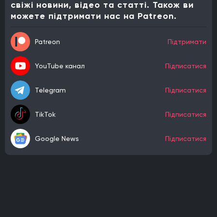
свіжі новини, відео та статті. Також ви
можете підтримати нас на Patreon.
Patreon
Підтримати
YouTube канал
Підписатися
Telegram
Підписатися
TikTok
Підписатися
Google News
Підписатися