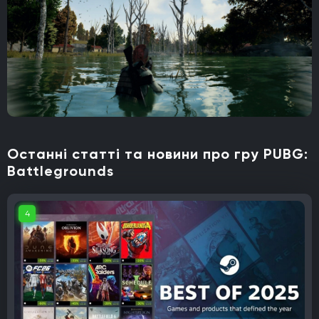
Останні статті та новини про гру PUBG:
Battlegrounds
4