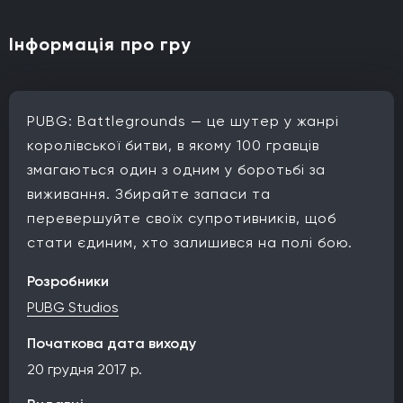
Інформація про гру
PUBG: Battlegrounds — це шутер у жанрі
королівської битви, в якому 100 гравців
змагаються один з одним у боротьбі за
виживання. Збирайте запаси та
перевершуйте своїх супротивників, щоб
стати єдиним, хто залишився на полі бою.
Розробники
PUBG Studios
Початкова дата виходу
20 грудня 2017 р.