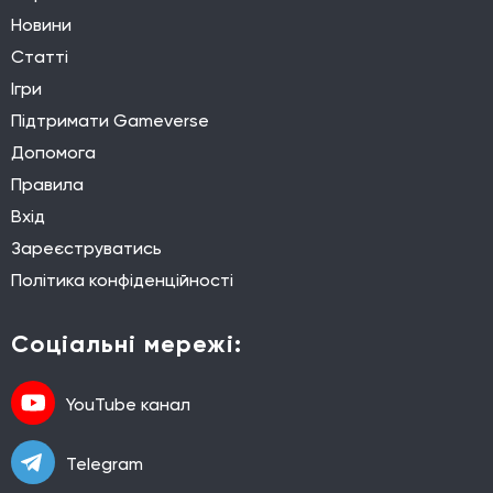
Новини
Статті
Ігри
Підтримати Gameverse
Допомога
Правила
Вхід
Зареєструватись
Політика конфіденційності
Соціальні мережі:
YouTube канал
Telegram