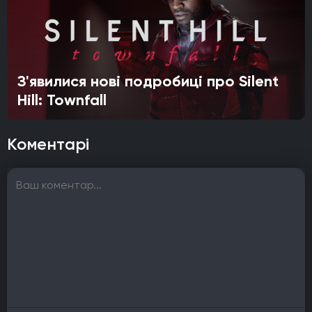
З'явилися нові подробиці про Silent
Hill: Townfall
Коментарі