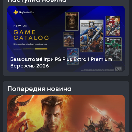
Безкоштовні ігри PS Plus Extra і Premium
березень 2026
Попередня новина