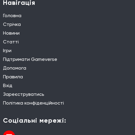
Навігація
Головна
Стрічка
Новини
Статті
Ігри
Підтримати Gameverse
Допомога
Правила
Вхід
Зареєструватись
Політика конфіденційності
Соціальні мережі: