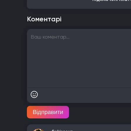
Коментарі
Відправити