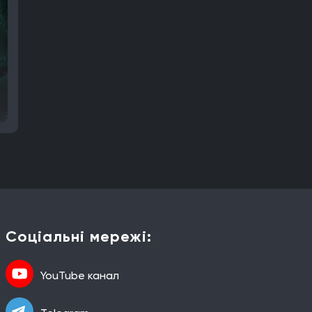
Соціальні мережі:
YouTube канал