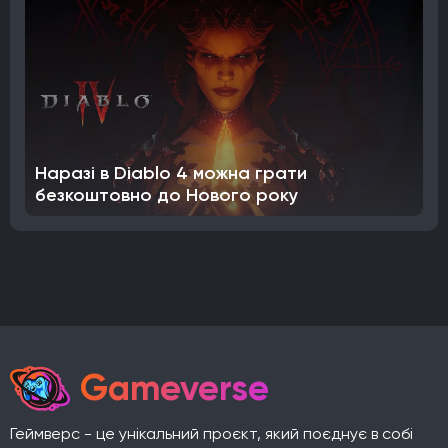
Наразі в Diablo 4 можна грати
безкоштовно до Нового року
Gameverse
Геймверс - це унікальний проєкт, який поєднує в собі