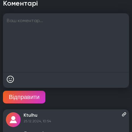
Коментарі
Відправити
Ktulhu
25.12.2024, 10:54