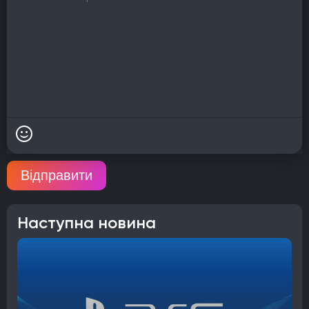
Відправити
Наступна новина