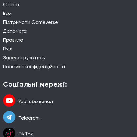
Статті
Ігри
Підтримати Gameverse
Допомога
Правила
Вхід
Зареєструватись
Політика конфіденційності
Соціальні мережі:
YouTube канал
Telegram
TikTok