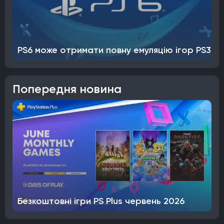
PS6 може отримати повну емуляцію ігор PS3
Попередня новина
Безкоштовні ігри PS Plus червень 2026