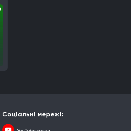
Соціальні мережі:
YouTube канал