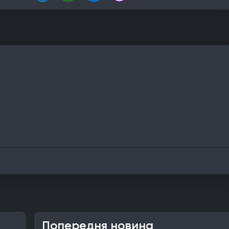
Попередня новина