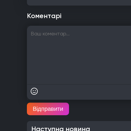
Коментарі
Відправити
Наступна новина