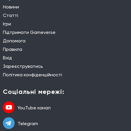
Новини
Статті
Ігри
Підтримати Gameverse
Допомога
Правила
Вхід
Зареєструватись
Політика конфіденційності
Соціальні мережі:
YouTube канал
Telegram