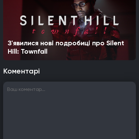
З'явилися нові подробиці про Silent
Hill: Townfall
Коментарі