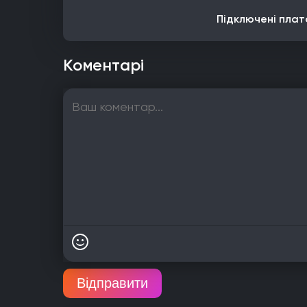
Підключені плат
Коментарі
Відправити