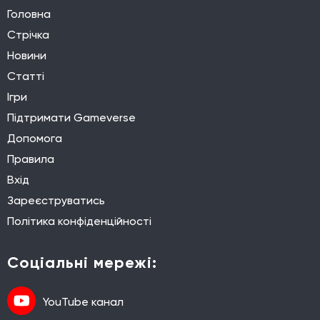
Головна
Стрічка
Новини
Статті
Ігри
Підтримати Gameverse
Допомога
Правила
Вхід
Зареєструватись
Політика конфіденційності
Соціальні мережі:
YouTube канал