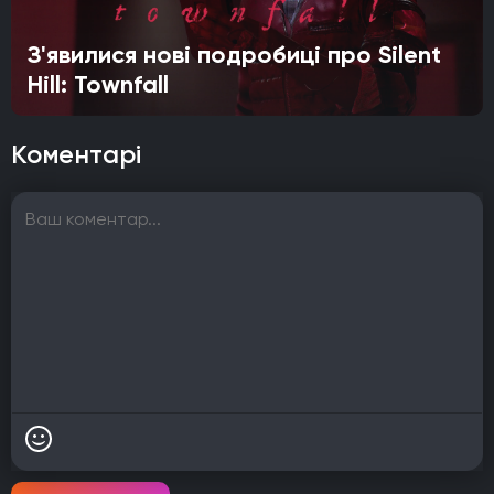
З'явилися нові подробиці про Silent
Hill: Townfall
Коментарі