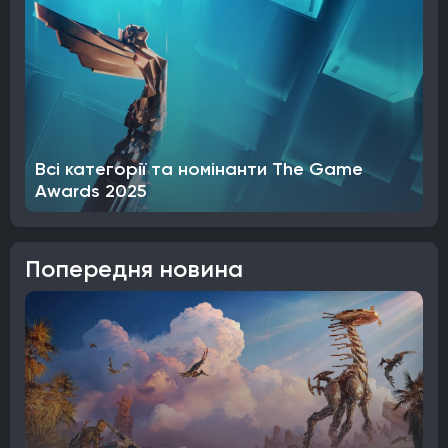
Всі категорії та номінанти The Game
Awards 2025
Попередня новина