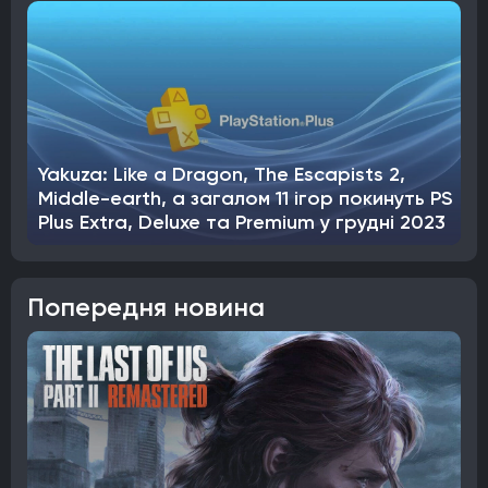
Yakuza: Like a Dragon, The Escapists 2,
Middle-earth, а загалом 11 ігор покинуть PS
Plus Extra, Deluxe та Premium у грудні 2023
Попередня новина