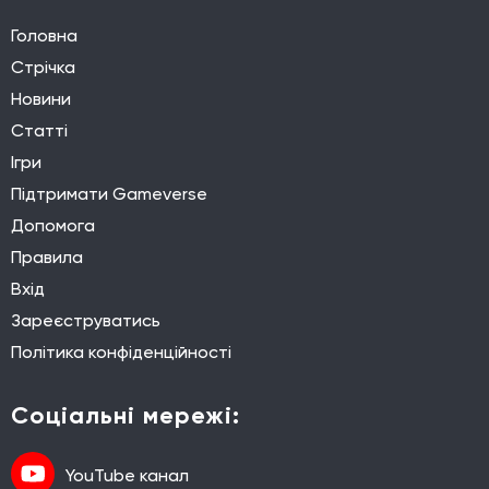
Головна
Стрічка
Новини
Статті
Ігри
Підтримати Gameverse
Допомога
Правила
Вхід
Зареєструватись
Політика конфіденційності
Соціальні мережі:
YouTube канал