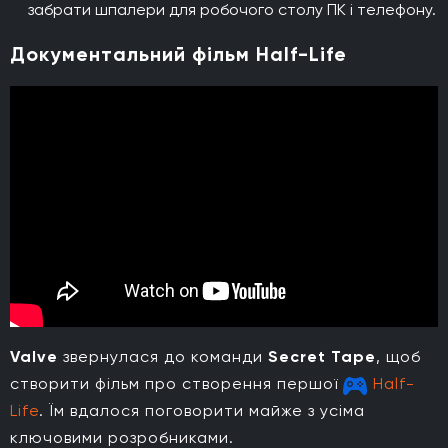
забрати шпалери для робочого столу ПК і телефону.
Документальний фільм Half-Life
Valve
звернулася до команди
Secret Tape
, щоб
створити фільм про створення першої
Half-
Life
. Їм вдалося поговорити майже з усіма
ключовими розробниками.