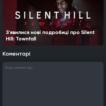
З'явилися нові подробиці про Silent
Hill: Townfall
Коментарі