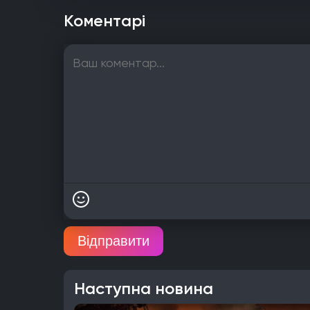
Коментарі
Відправити
Наступна новина