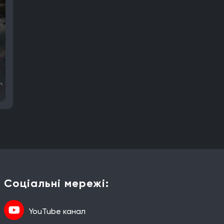
Соціальні мережі:
YouTube канал