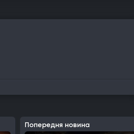
Попередня новина