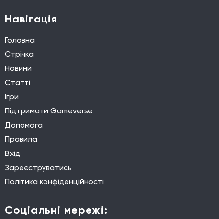
Навігація
Головна
Стрічка
Новини
Статті
Ігри
Підтримати Gameverse
Допомога
Правила
Вхід
Зареєструватись
Політика конфіденційності
Соціальні мережі: