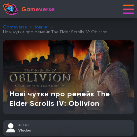
Gameverse
Gameverse
Новини
Нові чутки про ремейк The Elder Scrolls IV: Oblivion
Нові чутки про ремейк The
Elder Scrolls IV: Oblivion
АВТОР
Vlados