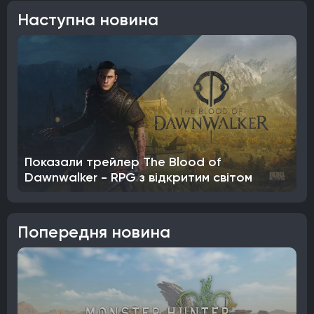
Наступна новина
Показали трейлер The Blood of
Dawnwalker - RPG з відкритим світом
Попередня новина