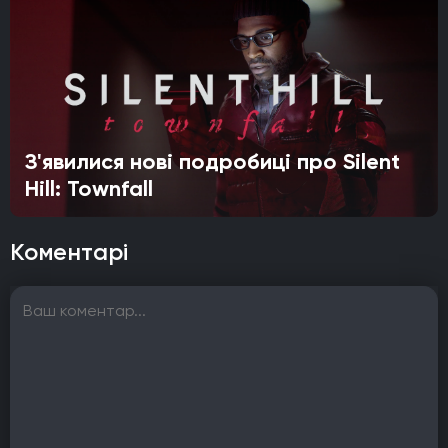
З'явилися нові подробиці про Silent
Hill: Townfall
Коментарі