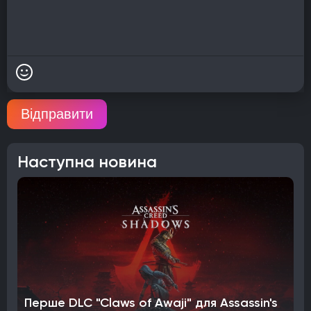
Відправити
Наступна новина
Перше DLC "Claws of Awaji" для Assassin's