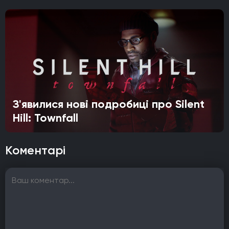
З'явилися нові подробиці про Silent
Hill: Townfall
Коментарі