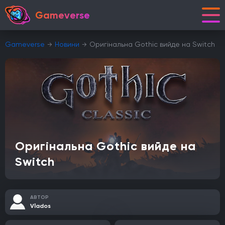
Gameverse
Gameverse
Новини
Оригінальна Gothic вийде на Switch
Оригінальна Gothic вийде на
Switch
АВТОР
Vlados