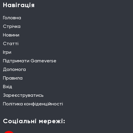
Навігація
Головна
Стрічка
Новини
Статті
Ігри
Підтримати Gameverse
Допомога
Правила
Вхід
Зареєструватись
Політика конфіденційності
Соціальні мережі: