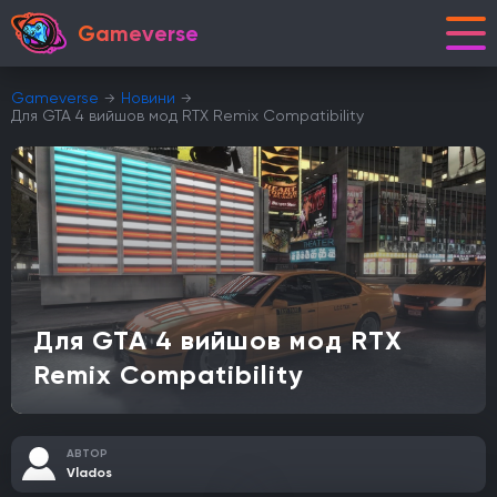
Gameverse
Gameverse
Новини
Для GTA 4 вийшов мод RTX Remix Compatibility
Для GTA 4 вийшов мод RTX
Remix Compatibility
АВТОР
Vlados