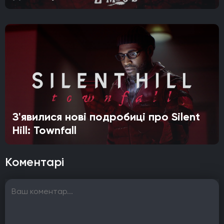
З'явилися нові подробиці про Silent
Hill: Townfall
Коментарі