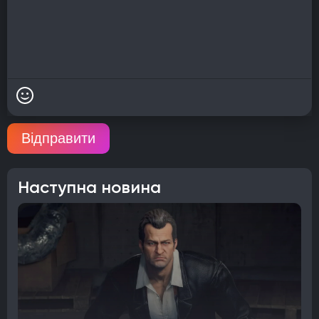
Відправити
Наступна новина