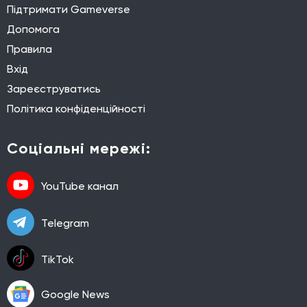
Підтримати Gameverse
Допомога
Правила
Вхід
Зареєструватись
Політика конфіденційності
Соціальні мережі:
YouTube канал
Telegram
TikTok
Google News