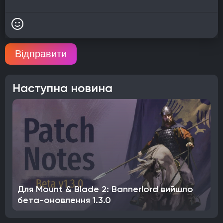
Відправити
Наступна новина
Для Mount & Blade 2: Bannerlord вийшло
бета-оновлення 1.3.0