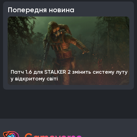
Попередня новина
Патч 1.6 для STALKER 2 змінить систему луту
у відкритому світі