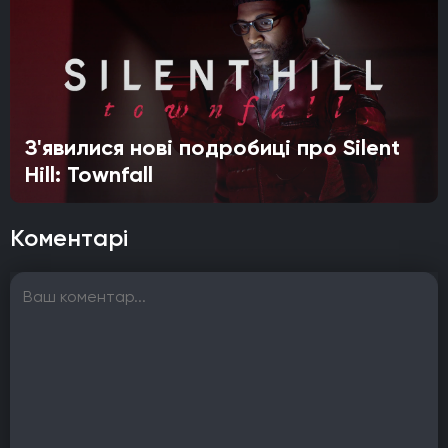
З'явилися нові подробиці про Silent
Hill: Townfall
Коментарі