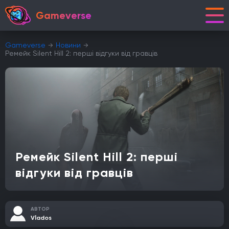
Gameverse
Gameverse
Новини
Ремейк Silent Hill 2: перші відгуки від гравців
Ремейк Silent Hill 2: перші
відгуки від гравців
АВТОР
Vlados