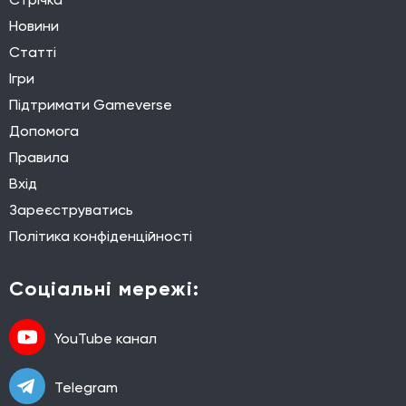
Новини
Статті
Ігри
Підтримати Gameverse
Допомога
Правила
Вхід
Зареєструватись
Політика конфіденційності
Соціальні мережі:
YouTube канал
Telegram