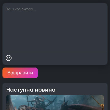
Відправити
Наступна новина