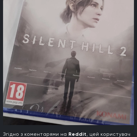
Згідно з коментарями на
Reddit
, цей користувач