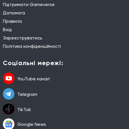
Підтримати Gameverse
Допомога
Правила
Вхід
Зареєструватись
Політика конфіденційності
Соціальні мережі:
YouTube канал
Telegram
TikTok
Google News