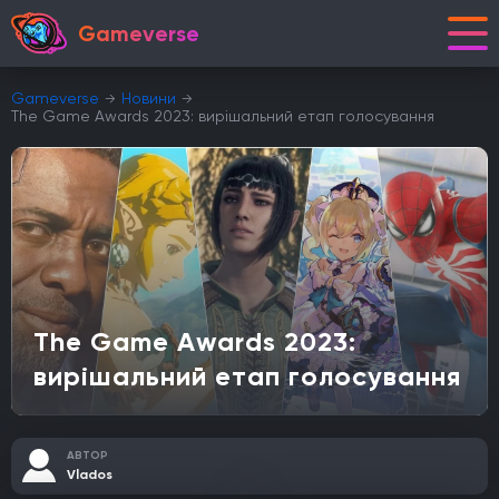
Gameverse
Gameverse
Новини
The Game Awards 2023: вирішальний етап голосування
The Game Awards 2023:
вирішальний етап голосування
АВТОР
Vlados