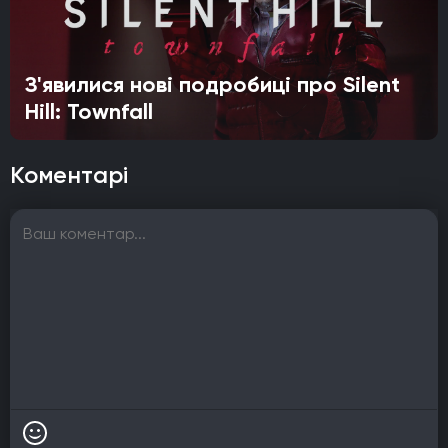
З'явилися нові подробиці про Silent
Hill: Townfall
Коментарі