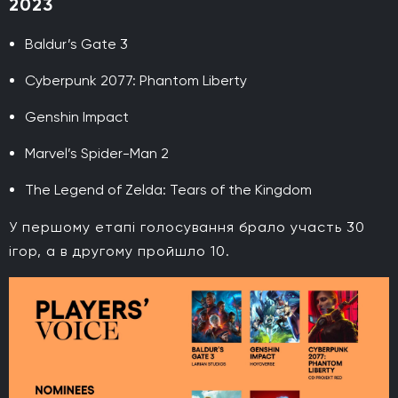
2023
Baldur’s Gate 3
Cyberpunk 2077: Phantom Liberty
Genshin Impact
Marvel’s Spider-Man 2
The Legend of Zelda: Tears of the Kingdom
У першому етапі голосування брало участь 30
ігор, а в другому пройшло 10.