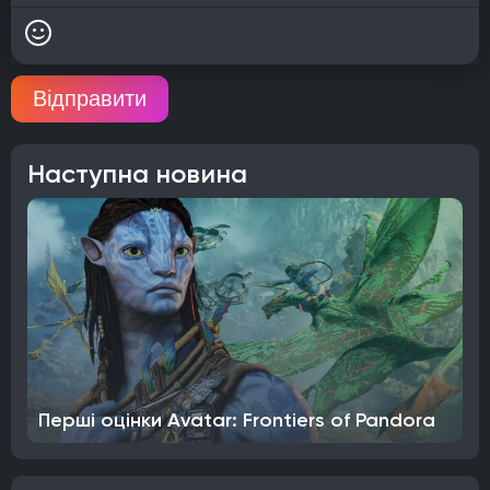
Відправити
Наступна новина
Перші оцінки Avatar: Frontiers of Pandora