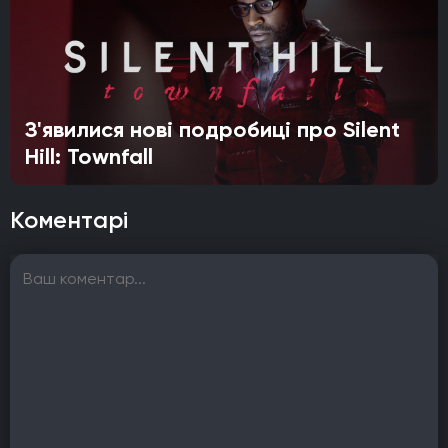
З'явилися нові подробиці про Silent
Hill: Townfall
Коментарі